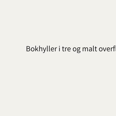
Bokhyller i tre og malt overf