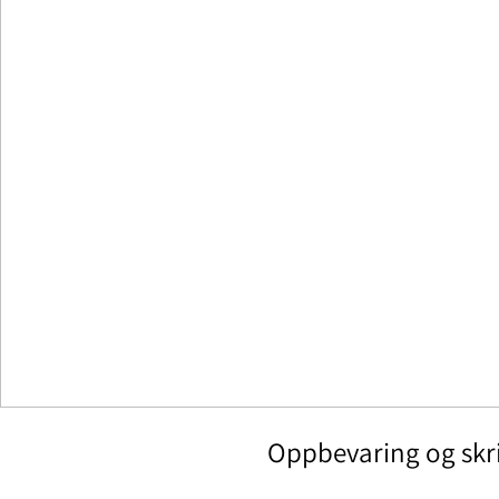
Oppbevaring og skriv