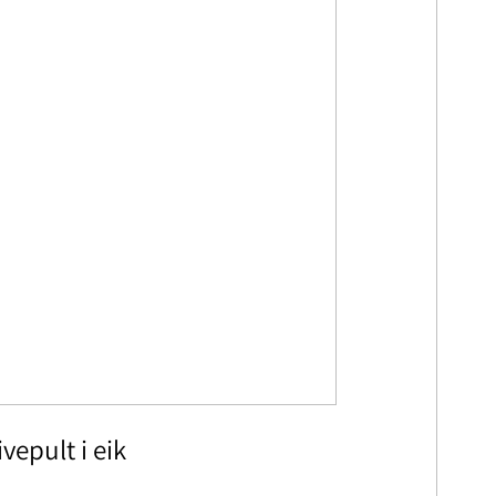
epult i eik