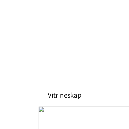
Vitrineskap