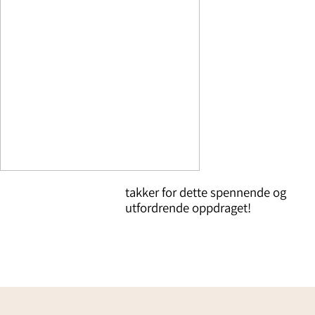
takker for dette spennende og
utfordrende oppdraget!