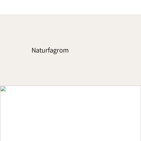
Naturfagrom