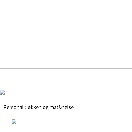
Personalkjøkken og mat&helse