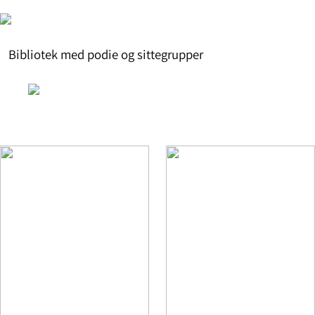
Bibliotek med podie og sittegrupper