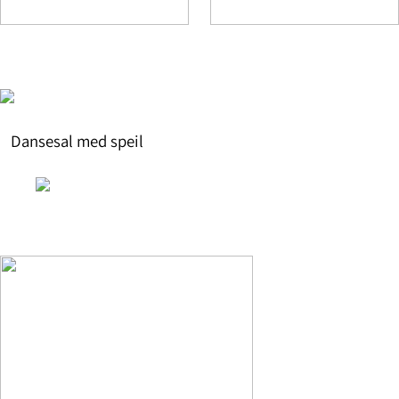
Dansesal med speil