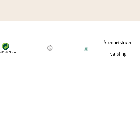
Åpenhetsloven
Varsling