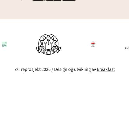
© Treprosjekt 2026 / Design og utvikling av
Breakfast