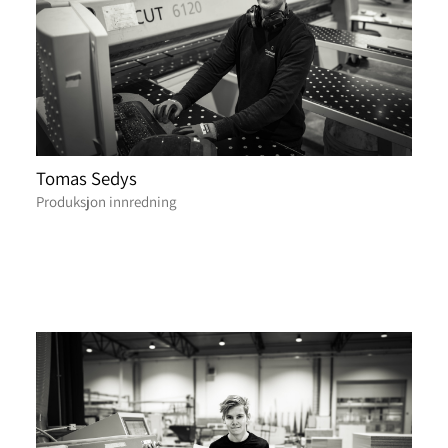
Tomas Sedys
Produksjon innredning