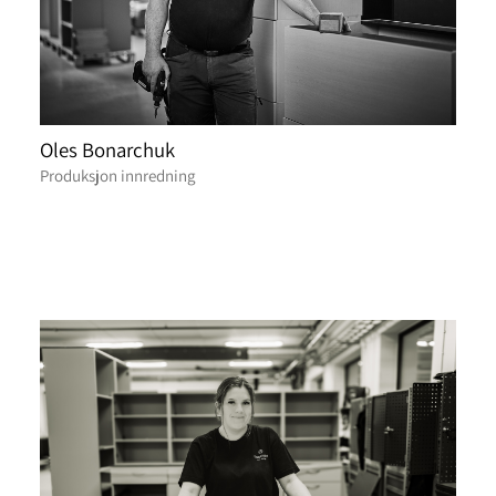
Oles Bonarchuk
Produksjon innredning