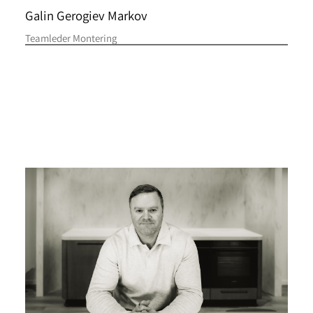
Galin Gerogiev Markov
Teamleder Montering