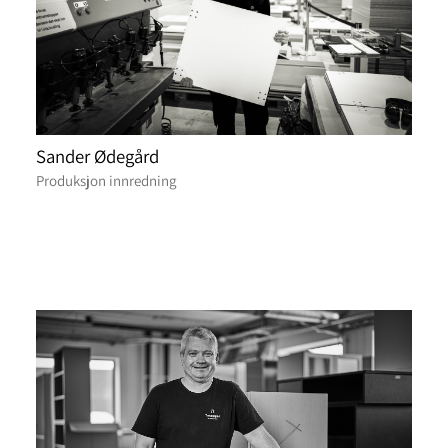
Sander Ødegård
Produksjon innredning