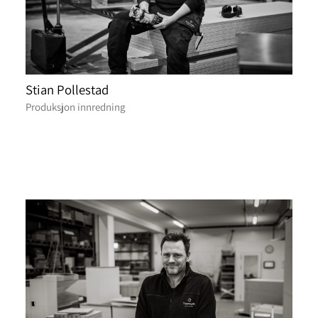
Stian Pollestad
Produksjon innredning