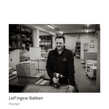
Leif Ingvar Bakken
Montør