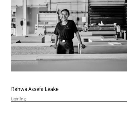
Rahwa Assefa Leake
Lærling