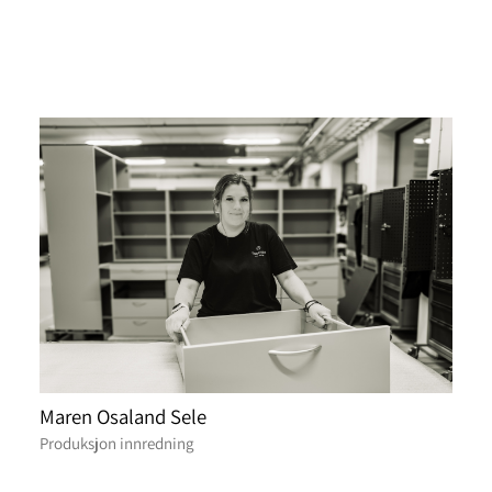
Maren Osaland Sele
Produksjon innredning