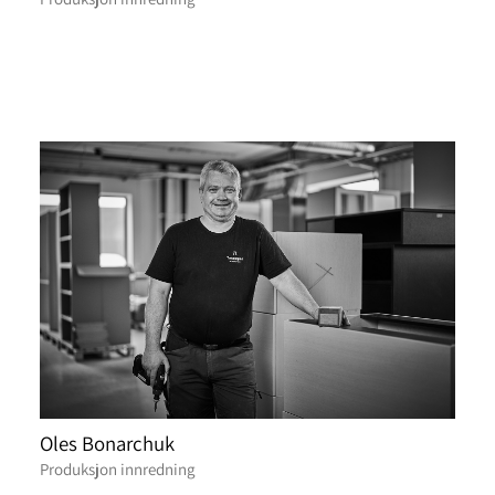
Oles Bonarchuk
Produksjon innredning