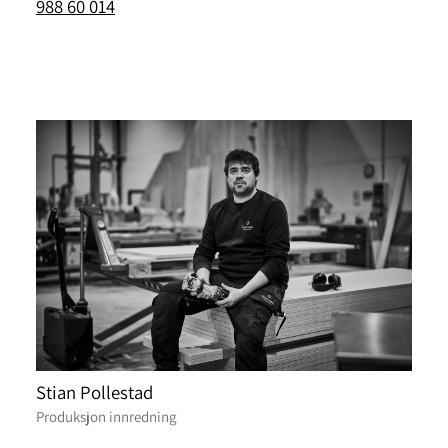
988 60 014
Stian Pollestad
Produksjon innredning