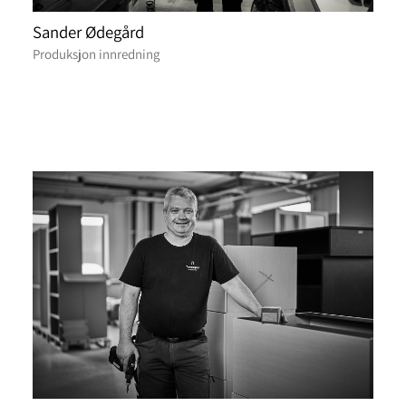
Sander Ødegård
Produksjon innredning