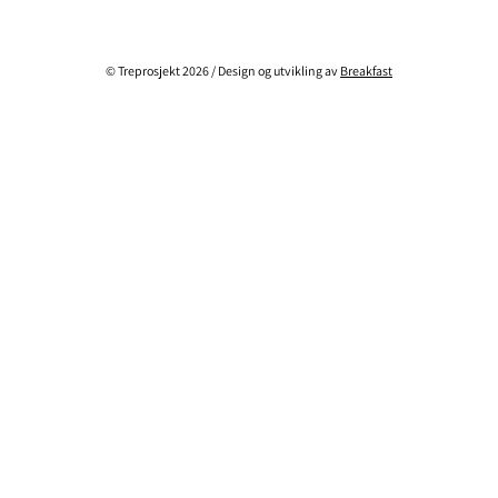
© Treprosjekt 2026 / Design og utvikling av
Breakfast