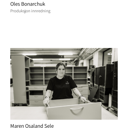
Oles Bonarchuk
Produksjon innredning
Maren Osaland Sele