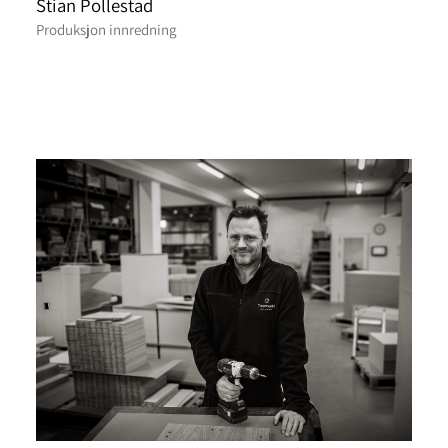
Stian Pollestad
Produksjon innredning