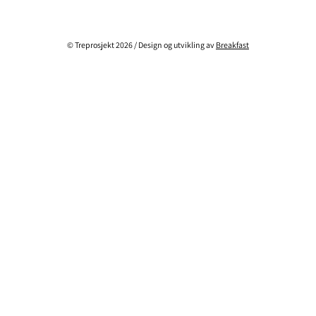
© Treprosjekt 2026 / Design og utvikling av
Breakfast