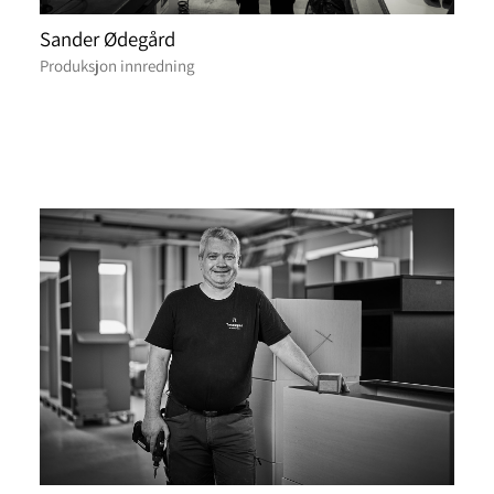
Sander Ødegård
Produksjon innredning