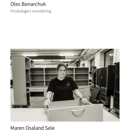
Oles Bonarchuk
Produksjon innredning
Maren Osaland Sele