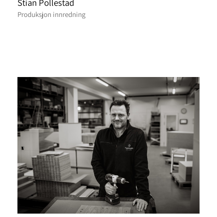
Stian Pollestad
Produksjon innredning